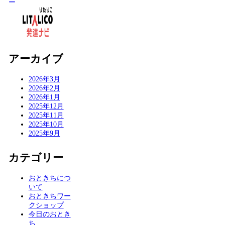
アーカイブ
2026年3月
2026年2月
2026年1月
2025年12月
2025年11月
2025年10月
2025年9月
カテゴリー
おときちにつ
いて
おときちワー
クショップ
今日のおとき
ち