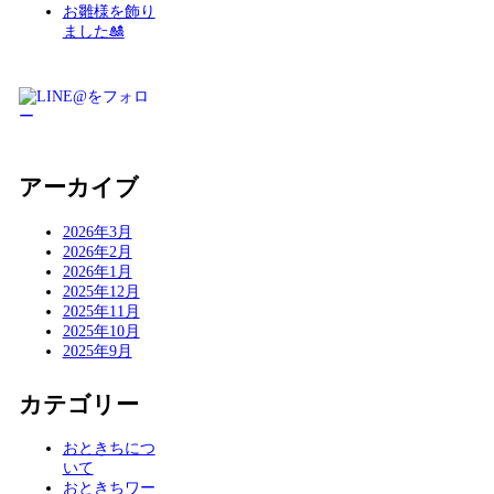
お雛様を飾り
ました🎎
アーカイブ
2026年3月
2026年2月
2026年1月
2025年12月
2025年11月
2025年10月
2025年9月
カテゴリー
おときちにつ
いて
おときちワー