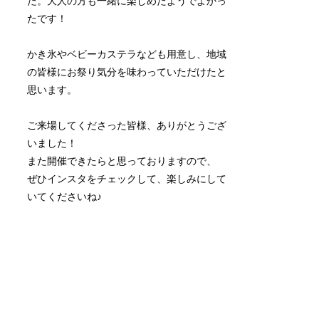
た。大人の方も一緒に楽しめたようでよかっ
たです！
かき氷やベビーカステラなども用意し、地域
の皆様にお祭り気分を味わっていただけたと
思います。
ご来場してくださった皆様、ありがとうござ
いました！
また開催できたらと思っておりますので、
ぜひインスタをチェックして、楽しみにして
いてくださいね♪